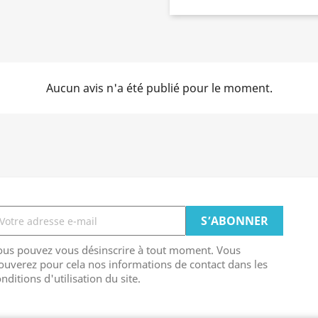
Aucun avis n'a été publié pour le moment.
ous pouvez vous désinscrire à tout moment. Vous
ouverez pour cela nos informations de contact dans les
nditions d'utilisation du site.