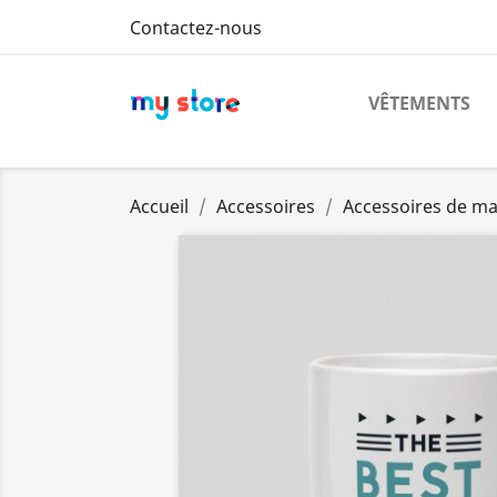
Contactez-nous
VÊTEMENTS
Accueil
Accessoires
Accessoires de m