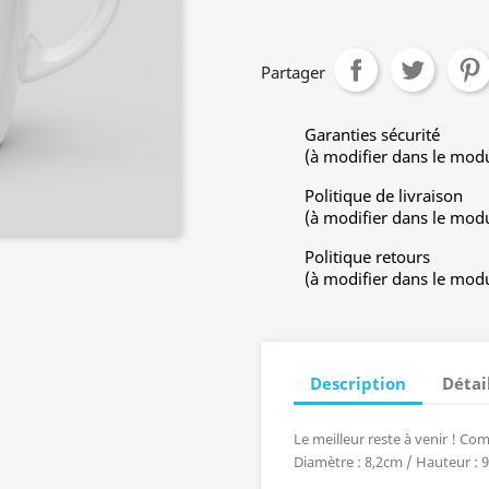
Partager
Garanties sécurité
(à modifier dans le mod
Politique de livraison
(à modifier dans le mod
Politique retours
(à modifier dans le mod
Description
Détai
Le meilleur reste à venir ! C
Diamètre : 8,2cm / Hauteur : 9,