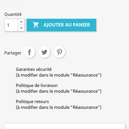
Quantité

AJOUTER AU PANIER
Partager
Garanties sécurité
(à modifier dans le module "Réassurance")
Politique de livraison
(à modifier dans le module "Réassurance")
Politique retours
(à modifier dans le module "Réassurance")