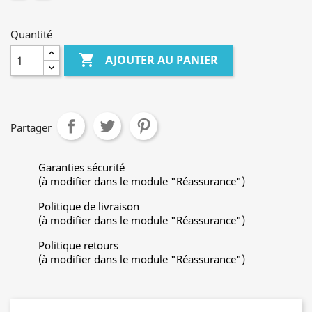
Quantité

AJOUTER AU PANIER
Partager
Garanties sécurité
(à modifier dans le module "Réassurance")
Politique de livraison
(à modifier dans le module "Réassurance")
Politique retours
(à modifier dans le module "Réassurance")